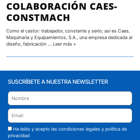
COLABORACIÓN CAES-
CONSTMACH
Como el castor: trabajador, constante y serio; así es Caes,
Maquinaria y Equipa­mientos, S.A., una empresa dedicada al
diseño, fabricación …
Leer más »
SUSCRÍBETE A NUESTRA NEWSLETTER
He leído y acepto las condiciones legales y
política de
privacidad