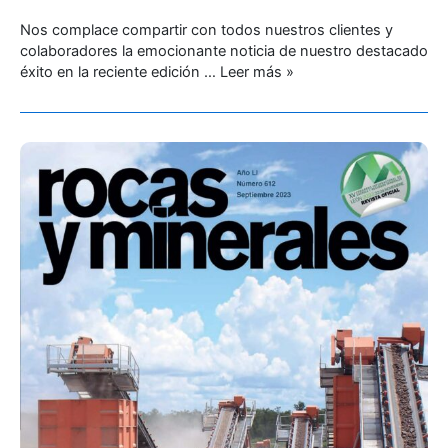
Nos complace compartir con todos nuestros clientes y
colaboradores la emocionante noticia de nuestro destacado
éxito en la reciente edición …
Leer más »