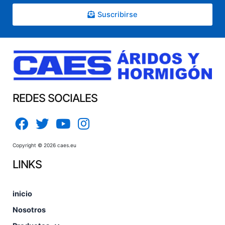
Suscribirse
REDES SOCIALES
Copyright © 2026 caes.eu
LINKS
inicio
Nosotros