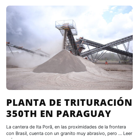
PLANTA DE TRITURACIÓN
350TH EN PARAGUAY
La cantera de Ita Porã, en las proximidades de la frontera
con Brasil, cuenta con un granito muy abrasivo, pero …
Leer