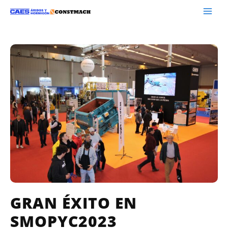
GRAN ÉXITO EN
SMOPYC2023