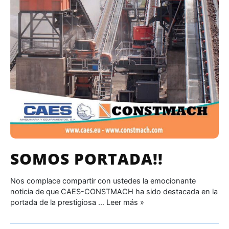
SOMOS PORTADA!!
Nos complace compartir con ustedes la emocionante
noticia de que CAES-CONSTMACH ha sido destacada en la
portada de la prestigiosa …
Leer más »