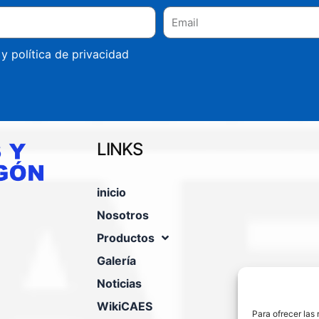
s y
política de privacidad
LINKS
inicio
Nosotros
Productos
Galería
Noticias
WikiCAES
Para ofrecer las