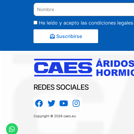
He leído y acepto las condiciones legale
Suscribirse
REDES SOCIALES
Copyright © 2026 caes.eu