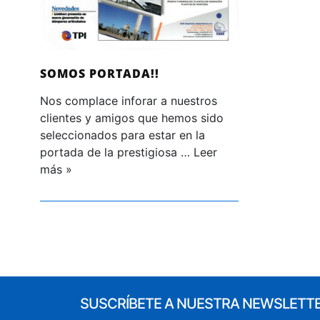
SOMOS PORTADA!!
Nos complace inforar a nuestros
clientes y amigos que hemos sido
seleccionados para estar en la
portada de la prestigiosa …
Leer
más »
SUSCRÍBETE A NUESTRA NEWSLETT