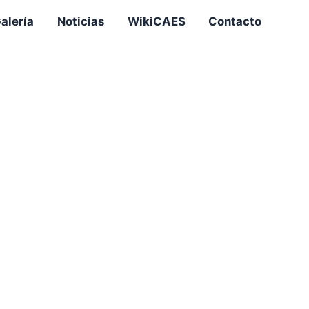
alería
Noticias
WikiCAES
Contacto