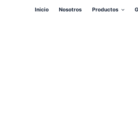
Inicio
Nosotros
Productos
G