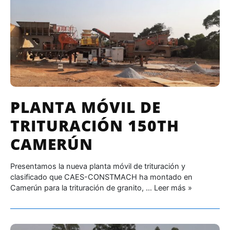
PLANTA MÓVIL DE
TRITURACIÓN 150TH
CAMERÚN
Presentamos la nueva planta móvil de trituración y
clasificado que CAES-CONSTMACH ha montado en
Camerún para la trituración de granito, …
Leer más »