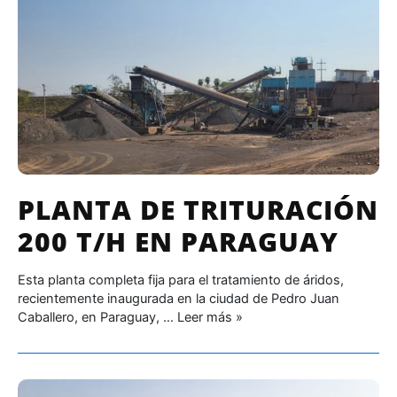
PLANTA DE TRITURACIÓN
200 T/H EN PARAGUAY
Esta planta completa fija para el tratamiento de áridos,
recientemente inaugurada en la ciudad de Pedro Juan
Caballero, en Paraguay, …
Leer más »