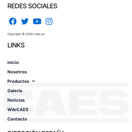
REDES SOCIALES
Copyright © 2026 caes.eu
LINKS
inicio
Nosotros
Productos
Galería
Noticias
WikiCAES
Contacto