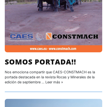
SOMOS PORTADA!!
Nos emociona compartir que CAES-CONSTMACH es la
portada destacada en la revista Rocas y Minerales de la
edición de septiembre …
Leer más »