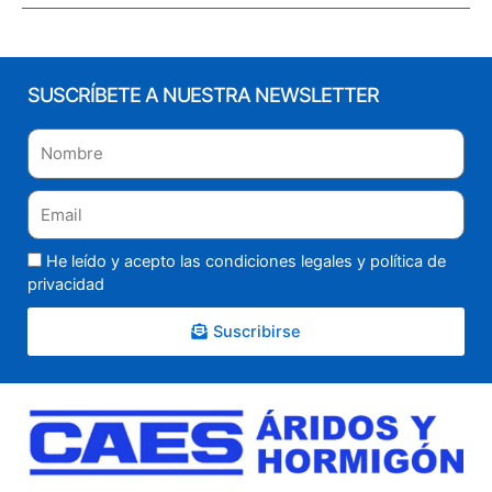
SUSCRÍBETE A NUESTRA NEWSLETTER
He leído y acepto las condiciones legales y
política de
privacidad
Suscribirse