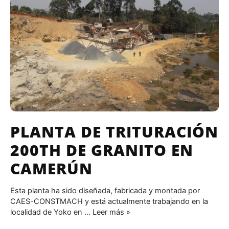
PLANTA DE TRITURACIÓN
200TH DE GRANITO EN
CAMERÚN
Esta planta ha sido diseñada, fabricada y montada por
CAES-CONSTMACH y está actualmente trabajando en la
localidad de Yoko en …
Leer más »