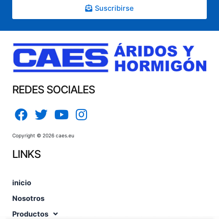
Suscribirse
REDES SOCIALES
Copyright © 2026 caes.eu
LINKS
inicio
Nosotros
Productos