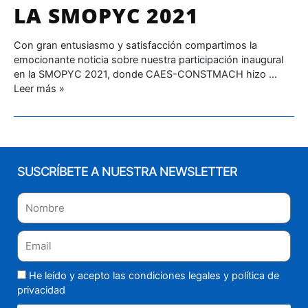
LA SMOPYC 2021
Con gran entusiasmo y satisfacción compartimos la
emocionante noticia sobre nuestra participación inaugural
en la SMOPYC 2021, donde CAES-CONSTMACH hizo …
Leer más »
SUSCRÍBETE A NUESTRA NEWSLETTER
He leído y acepto las condiciones legales y
política de
privacidad