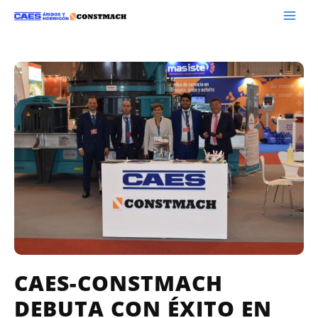
CAES-CONSTMACH
DEBUTA CON ÉXITO EN