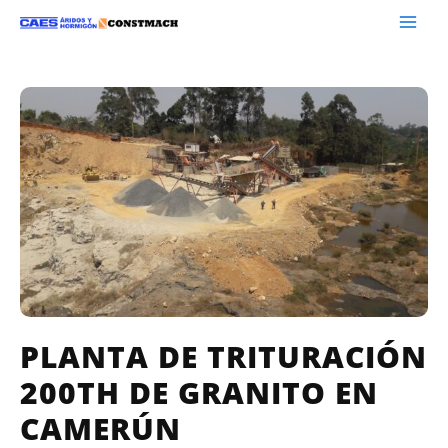
PLANTA DE TRITURACIÓN
200TH DE GRANITO EN
CAMERÚN