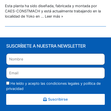
Esta planta ha sido diseñada, fabricada y montada por
CAES-CONSTMACH y está actualmente trabajando en la
localidad de Yoko en …
Leer más »
SUSCRÍBETE A NUESTRA NEWSLETTER
He leído y acepto las condiciones legales y
política de
privacidad
Suscribirse