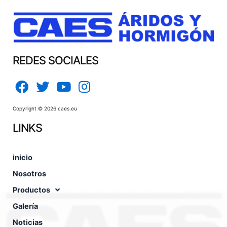
REDES SOCIALES
Copyright © 2026 caes.eu
LINKS
inicio
Nosotros
Productos
Galería
Noticias