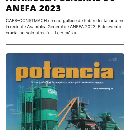
ANEFA 2023
CAES-CONSTMACH se enorgullece de haber destacado en
la reciente Asamblea General de ANEFA 2023. Este evento
crucial no solo ofreció …
Leer más »