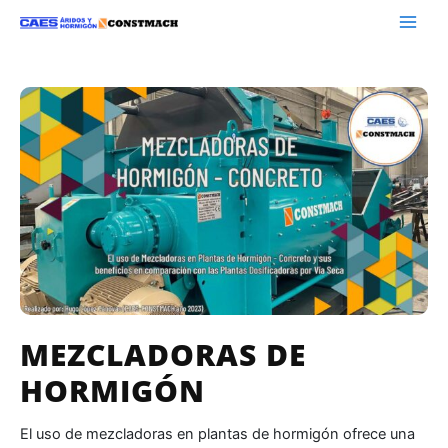
MEZCLADORAS DE
HORMIGÓN
El uso de mezcladoras en plantas de hormigón ofrece una