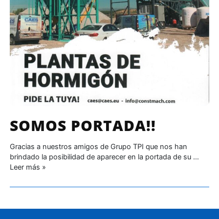
SOMOS PORTADA!!
Gracias a nuestros amigos de Grupo TPI que nos han
brindado la posibilidad de aparecer en la portada de su …
Leer más »