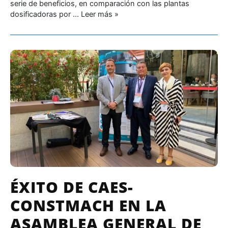
serie de beneficios, en comparación con las plantas
dosificadoras por …
Leer más »
ÉXITO DE CAES-
CONSTMACH EN LA
ASAMBLEA GENERAL DE