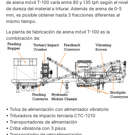
de arena móvil T-100 varía entre 80 y 135 tph según el nivel
de dureza del material a triturar. Además de arena de 0-5
mm, es posible obtener hasta 3 fracciones diferentes al
mismo tiempo.
La planta de fabricación de arena móvil T-100 es la
combinación de:
• Tolva de alimentación con alimentador vibratorio
• Trituradora de impacto terciaria CTC-1210
• Transportadores de alimentación
• Criba vibratoria con 3 pisos
• Transportador de retroalimentación