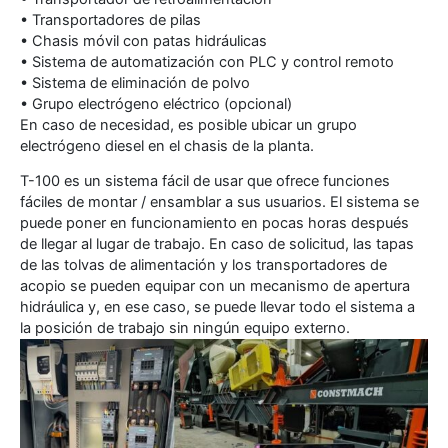
• Transportadores de pilas
• Chasis móvil con patas hidráulicas
• Sistema de automatización con PLC y control remoto
• Sistema de eliminación de polvo
• Grupo electrógeno eléctrico (opcional)
En caso de necesidad, es posible ubicar un grupo
electrógeno diesel en el chasis de la planta.
T-100 es un sistema fácil de usar que ofrece funciones
fáciles de montar / ensamblar a sus usuarios. El sistema se
puede poner en funcionamiento en pocas horas después
de llegar al lugar de trabajo. En caso de solicitud, las tapas
de las tolvas de alimentación y los transportadores de
acopio se pueden equipar con un mecanismo de apertura
hidráulica y, en ese caso, se puede llevar todo el sistema a
la posición de trabajo sin ningún equipo externo.