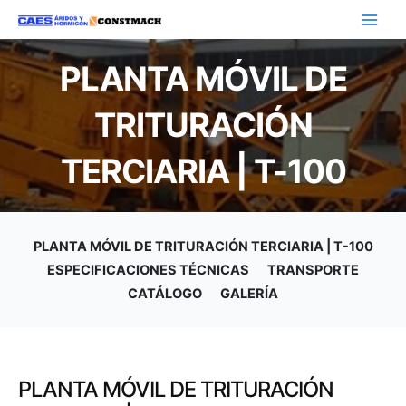
PLANTA MÓVIL DE
TRITURACIÓN
TERCIARIA | T-100
PLANTA MÓVIL DE TRITURACIÓN TERCIARIA | T-100
ESPECIFICACIONES TÉCNICAS
TRANSPORTE
CATÁLOGO
GALERÍA
PLANTA MÓVIL DE TRITURACIÓN