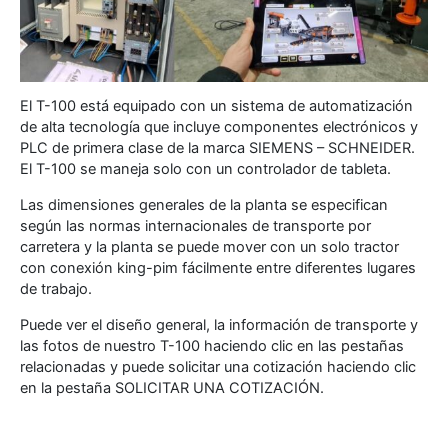
El T-100 está equipado con un sistema de automatización
de alta tecnología que incluye componentes electrónicos y
PLC de primera clase de la marca SIEMENS – SCHNEIDER.
El T-100 se maneja solo con un controlador de tableta.
Las dimensiones generales de la planta se especifican
según las normas internacionales de transporte por
carretera y la planta se puede mover con un solo tractor
con conexión king-pim fácilmente entre diferentes lugares
de trabajo.
Puede ver el diseño general, la información de transporte y
las fotos de nuestro T-100 haciendo clic en las pestañas
relacionadas y puede solicitar una cotización haciendo clic
en la pestaña SOLICITAR UNA COTIZACIÓN.