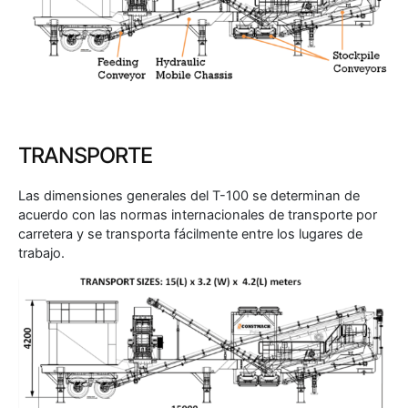
TRANSPORTE
Las dimensiones generales del T-100 se determinan de
acuerdo con las normas internacionales de transporte por
carretera y se transporta fácilmente entre los lugares de
trabajo.