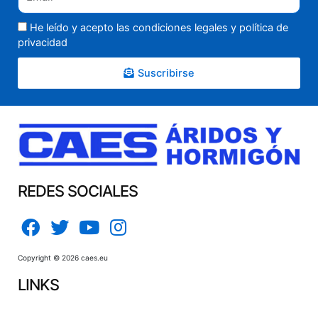
He leído y acepto las condiciones legales y
política de
privacidad
Suscribirse
REDES SOCIALES
Copyright © 2026 caes.eu
LINKS