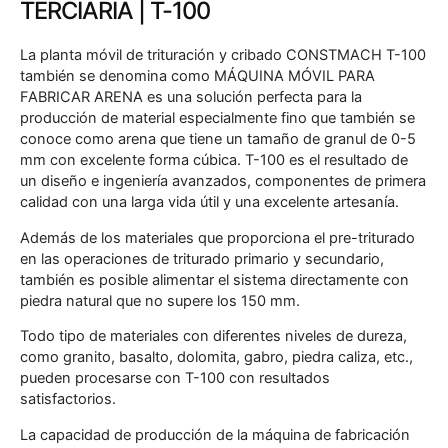
TERCIARIA | T-100
La planta móvil de trituración y cribado CONSTMACH T-100
también se denomina como MÁQUINA MÓVIL PARA
FABRICAR ARENA es una solución perfecta para la
producción de material especialmente fino que también se
conoce como arena que tiene un tamaño de granul de 0-5
mm con excelente forma cúbica. T-100 es el resultado de
un diseño e ingeniería avanzados, componentes de primera
calidad con una larga vida útil y una excelente artesanía.
Además de los materiales que proporciona el pre-triturado
en las operaciones de triturado primario y secundario,
también es posible alimentar el sistema directamente con
piedra natural que no supere los 150 mm.
Todo tipo de materiales con diferentes niveles de dureza,
como granito, basalto, dolomita, gabro, piedra caliza, etc.,
pueden procesarse con T-100 con resultados
satisfactorios.
La capacidad de producción de la máquina de fabricación