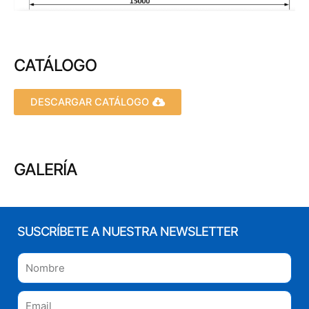
CATÁLOGO
DESCARGAR CATÁLOGO
GALERÍA
SUSCRÍBETE A NUESTRA NEWSLETTER