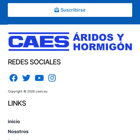
Suscribirse
REDES SOCIALES
Copyright © 2026 caes.eu
LINKS
inicio
Nosotros