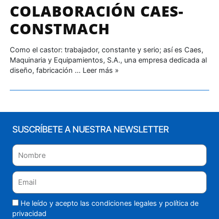
COLABORACIÓN CAES-
CONSTMACH
Como el castor: trabajador, constante y serio; así es Caes,
Maquinaria y Equipa­mientos, S.A., una empresa dedicada al
diseño, fabricación …
Leer más »
SUSCRÍBETE A NUESTRA NEWSLETTER
He leído y acepto las condiciones legales y
política de
privacidad