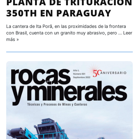
PLANTA DE TRITURACIÓN
350TH EN PARAGUAY
La cantera de Ita Porã, en las proximidades de la frontera
con Brasil, cuenta con un granito muy abrasivo, pero …
Leer
más »