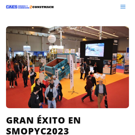
GRAN ÉXITO EN
SMOPYC2023