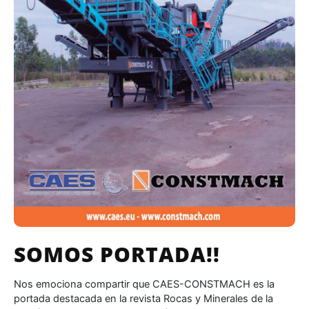
SOMOS PORTADA!!
Nos emociona compartir que CAES-CONSTMACH es la
portada destacada en la revista Rocas y Minerales de la