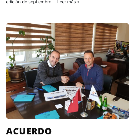
edición de septiembre …
Leer más »
ACUERDO