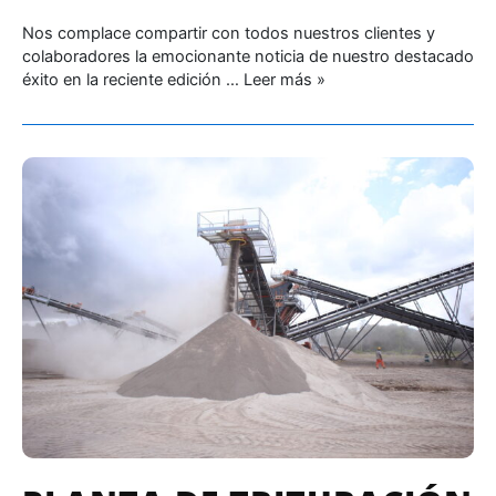
Nos complace compartir con todos nuestros clientes y
colaboradores la emocionante noticia de nuestro destacado
éxito en la reciente edición …
Leer más »